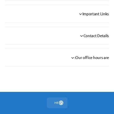
Important Links
Contact Details
Our office hours are:
HE