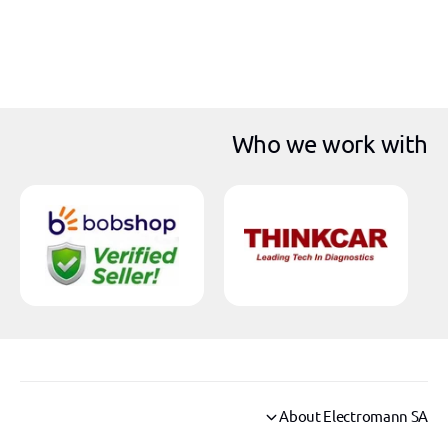
Who we work with
About Electromann SA